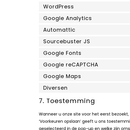
WordPress
Google Analytics
Automattic
Sourcebuster JS
Google Fonts
Google reCAPTCHA
Google Maps
Diversen
7. Toestemming
Wanneer u onze site voor het eerst bezoekt, 
‘Voorkeuren opslaan’ geeft u ons toestemmi
geselecteerd in de pop-up en welke zijn oms