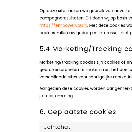
Op deze site maken we gebruik van advertent
campagneresultaten. Dit doen wij op basis 
https://empoweryou.nl
. Met deze cookies wo
cookies zullen uw gedrag en interesses niet 
5.4 Marketing/Tracking c
Marketing/tracking cookies zijn cookies of 
gebruikersprofielen te maken met het doel 
verschillende sites voor soortgelijke marketi
Aangezien deze cookies worden aangemerkt a
je toestemming.
6. Geplaatste cookies
Join.chat