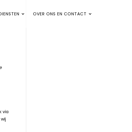
DIENSTEN
OVER ONS EN CONTACT
ke
 via
wij