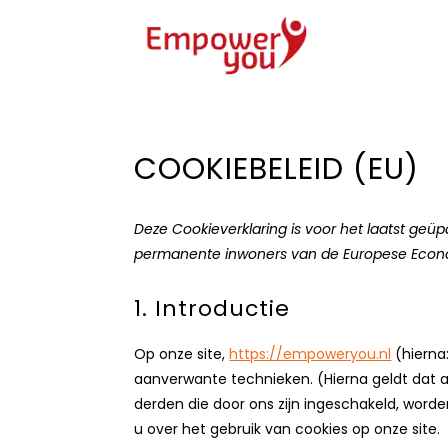
COOKIEBELEID (EU)
Deze Cookieverklaring is voor het laatst geüp
permanente inwoners van de Europese Econo
1. Introductie
Op onze site,
https://empoweryou.nl
(hierna
aanverwante technieken. (Hierna geldt dat 
derden die door ons zijn ingeschakeld, word
u over het gebruik van cookies op onze site.