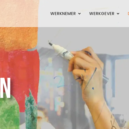
WERKNEMER
WERKGEVER
en