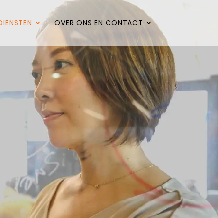
DIENSTEN
OVER ONS EN CONTACT