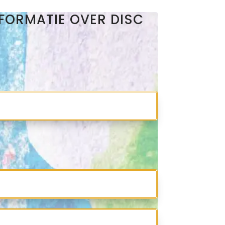
NFORMATIE OVER DISC