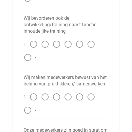
Wij bevorderen ook de
ontwikkeling/training naast functie
inhoudelijke training
1
7
Wij maken medewerkers bewust van het
belang van praktijkleren/ samenwerken
1
7
Onze medewerkers zijn goed in staat om