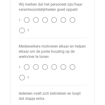
Wij merken dat het personeel zijn/haar
verantwoordelijkheden goed oppakt
1
7
Medewerkers motiveren elkaar en helpen
elkaar om de juiste houding op de
werkvloer te tonen
1
7
Iedereen voelt zich betrokken en loopt
dat stapje extra