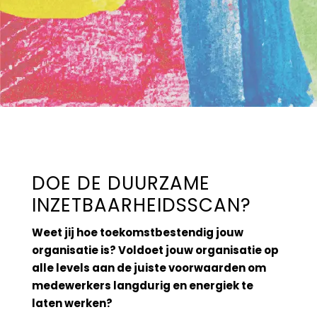
DOE DE DUURZAME
INZETBAARHEIDSSCAN?
Weet jij hoe toekomstbestendig jouw
organisatie is? Voldoet jouw organisatie op
alle levels aan de juiste voorwaarden om
medewerkers langdurig en energiek te
laten werken?