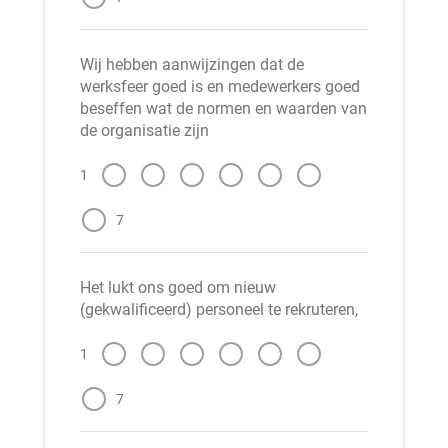
Wij hebben aanwijzingen dat de
werksfeer goed is en medewerkers goed
beseffen wat de normen en waarden van
de organisatie zijn
1
7
Het lukt ons goed om nieuw
(gekwalificeerd) personeel te rekruteren,
1
7