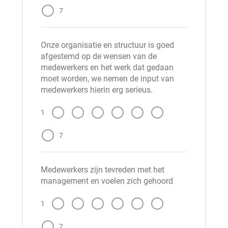
7
Onze organisatie en structuur is goed
afgestemd op de wensen van de
medewerkers en het werk dat gedaan
moet worden, we nemen de input van
medewerkers hierin erg serieus.
1
7
Medewerkers zijn tevreden met het
management en voelen zich gehoord
1
7